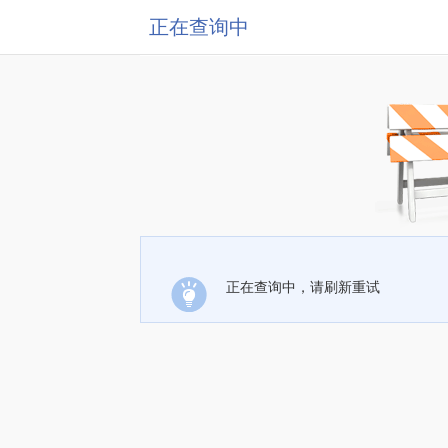
正在查询中
正在查询中，请刷新重试