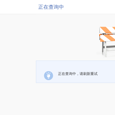
正在查询中
正在查询中，请刷新重试