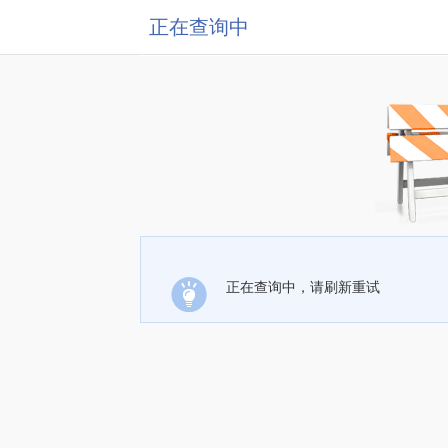
正在查询中
正在查询中，请刷新重试