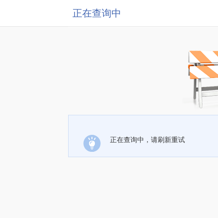
正在查询中
正在查询中，请刷新重试