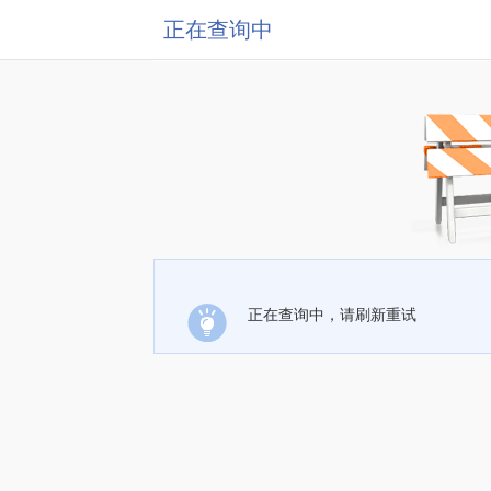
正在查询中
正在查询中，请刷新重试