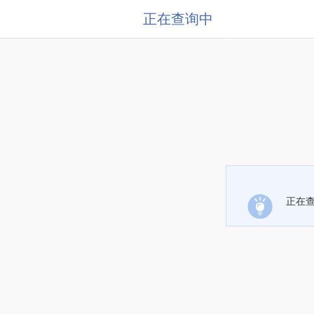
正在查询中
正在