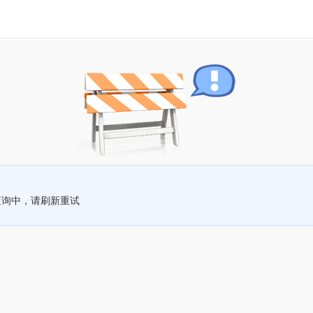
查询中，请刷新重试