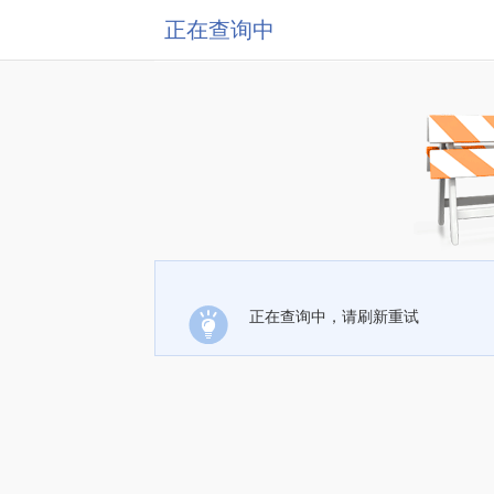
正在查询中
正在查询中，请刷新重试