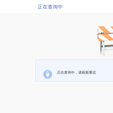
正在查询中
正在查询中，请刷新重试