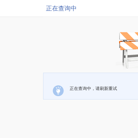
正在查询中
正在查询中，请刷新重试